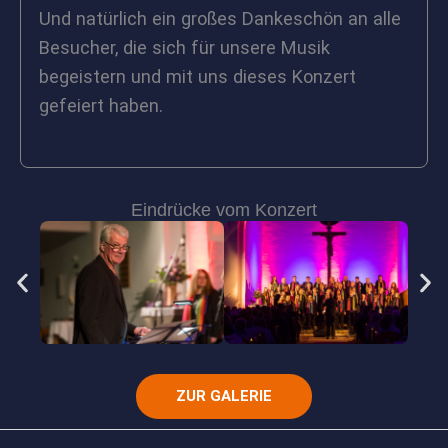
Und natürlich ein großes Dankeschön an alle
Besucher, die sich für unsere Musik
begeistern und mit uns dieses Konzert
gefeiert haben.
Eindrücke vom Konzert
ZUR GALERIE