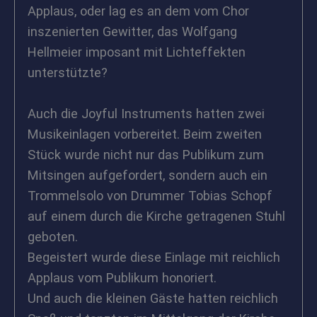
Applaus, oder lag es an dem vom Chor
inszenierten Gewitter, das Wolfgang
Hellmeier imposant mit Lichteffekten
unterstützte?
Auch die Joyful Instruments hatten zwei
Musikeinlagen vorbereitet. Beim zweiten
Stück wurde nicht nur das Publikum zum
Mitsingen aufgefordert, sondern auch ein
Trommelsolo von Drummer Tobias Schopf
auf einem durch die Kirche getragenen Stuhl
geboten.
Begeistert wurde diese Einlage mit reichlich
Applaus vom Publikum honoriert.
Und auch die kleinen Gäste hatten reichlich