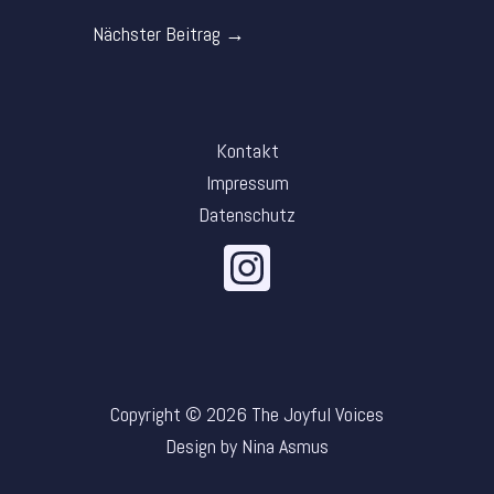
Nächster Beitrag
→
Kontakt
Impressum
Datenschutz
Copyright © 2026 The Joyful Voices
Design by Nina Asmus