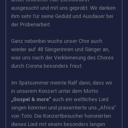
ausgesucht und mit uns geprobt.
Wir danken
ihm sehr für seine Geduld und Ausdauer bei
der Probenarbeit.
Ganz nebenbei wuchs unser Chor auch
wieder auf 48 Sängerinnen und Sänger an,
was uns nach der Verkleinerung des Chores
durch Corona besonders freut.
Im Spätsommer meinte Ralf dann, dass wir
in unserem Konzert unter dem Motto
„Gospel & more“
auch ein weltliches Lied
singen könnten und präsentierte uns „Africa“
von Toto. Die Konzertbesucher honorierten
dieses Lied mit einem besonders langen