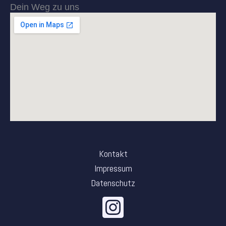
Dein Weg zu uns
Kontakt
Impressum
Datenschutz