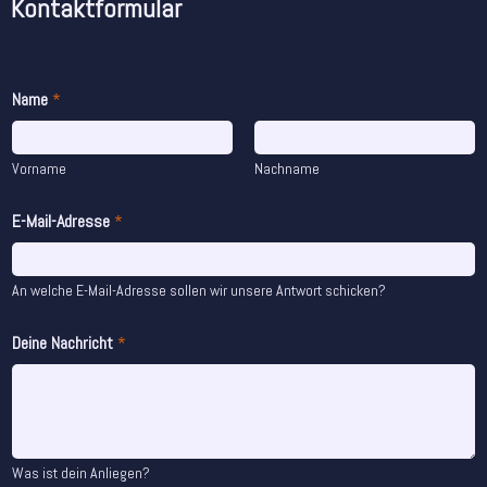
Kontaktformular
Name
*
Vorname
Nachname
E-Mail-Adresse
*
An welche E-Mail-Adresse sollen wir unsere Antwort schicken?
Deine Nachricht
*
Was ist dein Anliegen?