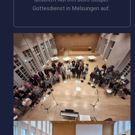
Gottesdienst in Melsungen auf.