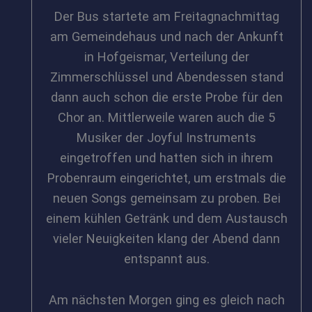
Der Bus startete am Freitagnachmittag
am Gemeindehaus und nach der Ankunft
in Hofgeismar, Verteilung der
Zimmerschlüssel und Abendessen stand
dann auch schon die erste Probe für den
Chor an. Mittlerweile waren auch die 5
Musiker der Joyful Instruments
eingetroffen und hatten sich in ihrem
Probenraum eingerichtet, um erstmals die
neuen Songs gemeinsam zu proben. Bei
einem kühlen Getränk und dem Austausch
vieler Neuigkeiten klang der Abend dann
entspannt aus.
Am nächsten Morgen ging es gleich nach