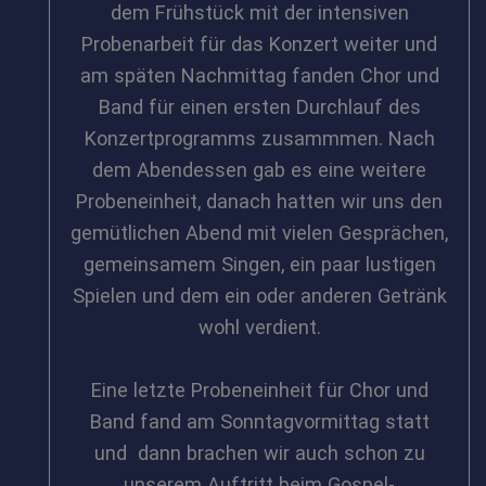
dem Frühstück mit der intensiven
Probenarbeit für das Konzert weiter und
am späten Nachmittag fanden Chor und
Band für einen ersten Durchlauf des
Konzertprogramms zusammmen. Nach
dem Abendessen gab es eine weitere
Probeneinheit, danach hatten wir uns den
gemütlichen Abend mit vielen Gesprächen,
gemeinsamem Singen, ein paar lustigen
Spielen und dem ein oder anderen Getränk
wohl verdient.
Eine letzte Probeneinheit für Chor und
Band fand am Sonntagvormittag statt
und dann brachen wir auch schon zu
unserem Auftritt beim Gospel-