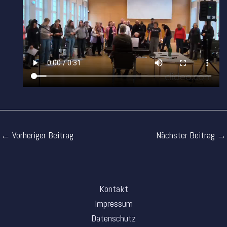
←
Vorheriger Beitrag
Nächster Beitrag
→
Kontakt
Impressum
Datenschutz