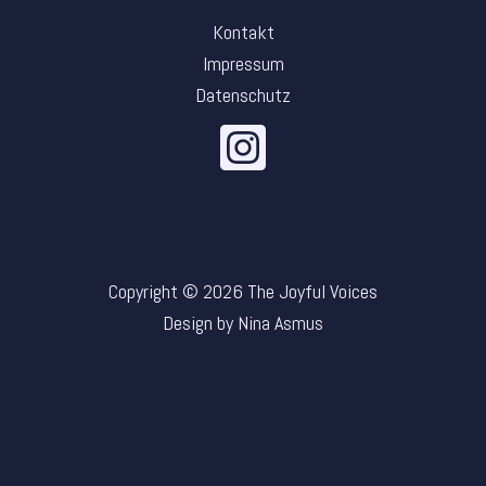
Kontakt
Impressum
Datenschutz
Copyright © 2026 The Joyful Voices
Design by Nina Asmus